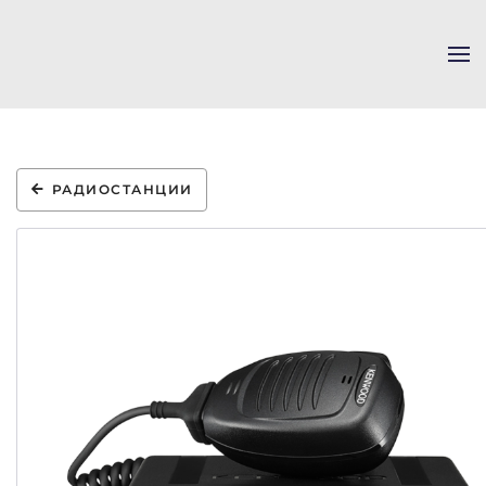
Skip to main content
РАДИОСТАНЦИИ