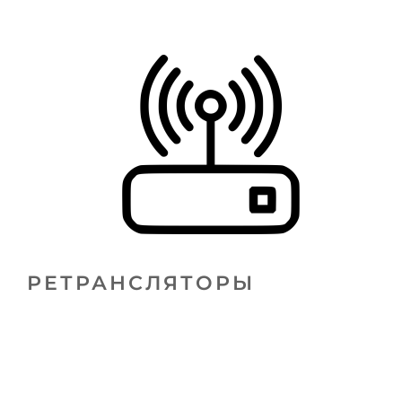
РЕТРАНСЛЯТОРЫ