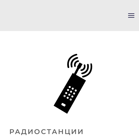
Skip to main content
РАДИОСТАНЦИИ