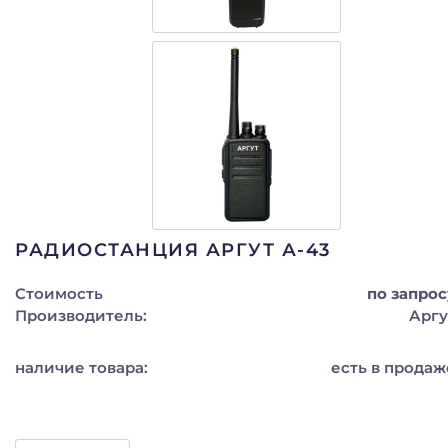
РАДИОСТАНЦИЯ АРГУТ А-43
Стоимость
по запрос
Производитель:
Аргу
наличие товара:
есть в продаж