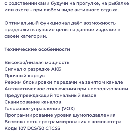
с родственниками будучи на прогулке, на рыбалке
или охоте - при любом виде активного отдыха.
Оптимальный функционал даёт возможность
предложить лучшие цены на данное изделие в
своей категории.
Технические особенности
Высокая/низкая мощность
Сигнал о разрядке АКБ
Прочный корпус
Режим блокировки передачи на занятом канале
Автоматическое отключения при неспользовании
Предупреждающий тональный вызов
Сканирование каналов
Голосовое управление (VOX)
Программирование уровня шумоподавления
Возможность программирования с компьютера
Коды 107 DCS/50 CTCSS