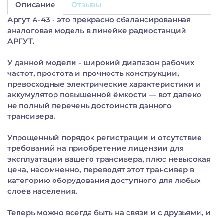
Описание
Отзывы
Аргут А-43 - это прекрасно сбалансированная
аналоговая модель в линейке радиостанций
АРГУТ.
У данной модели - широкий диапазон рабочих
частот, простота и прочность конструкции,
превосходные электрические характеристики и
аккумулятор повышенной ёмкости — вот далеко
не полный перечень достоинств данного
трансивера.
Упрощенный порядок регистрации и отсутствие
требований на приобретение лицензии для
эксплуатации вашего трансивера, плюс невысокая
цена, несомненно, переводят этот трансивер в
категорию оборудования доступного для любых
слоев населения.
Теперь можно всегда быть на связи и с друзьями, и