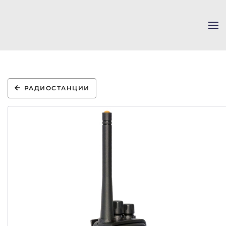
Skip to main content
РАДИОСТАНЦИИ